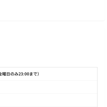
 （金曜日のみ23:00まで）