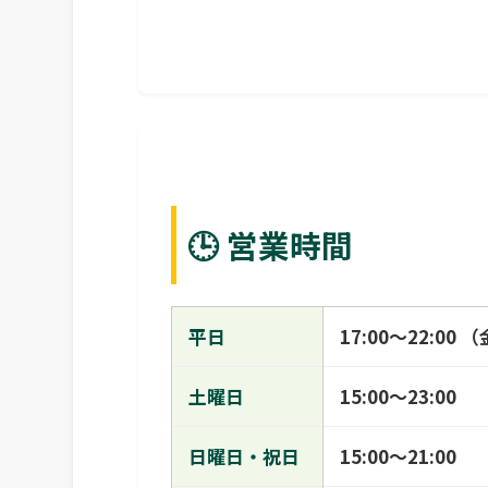
🕒 営業時間
平日
17:00〜22:00
土曜日
15:00〜23:00
日曜日・祝日
15:00〜21:00