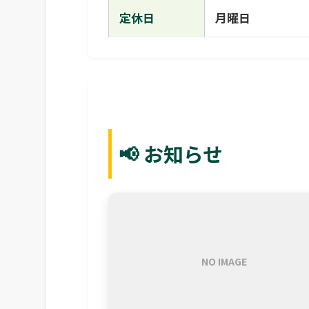
定休日
月曜日
📢 お知らせ
NO IMAGE