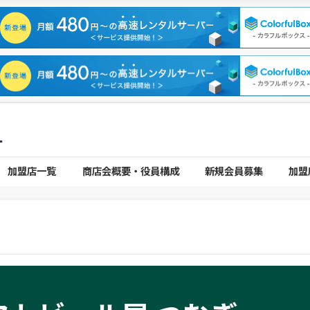
）
加盟店一覧
商店会概要・役員構成
新規会員募集
加盟