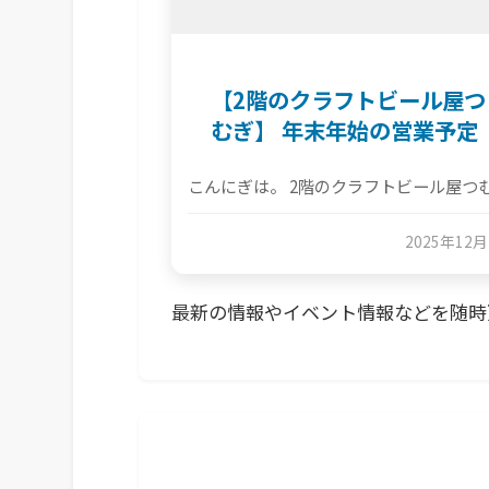
【2階のクラフトビール屋つ
むぎ】 年末年始の営業予定
こんにぎは。 2階のクラフトビール屋つ
2025年12
最新の情報やイベント情報などを随時