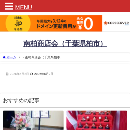
MENU
南柏商店会（千葉県柏市）
ホーム
- 南柏商店会（千葉県柏市）
2026年6月2日
2026年6月2日
おすすめの記事