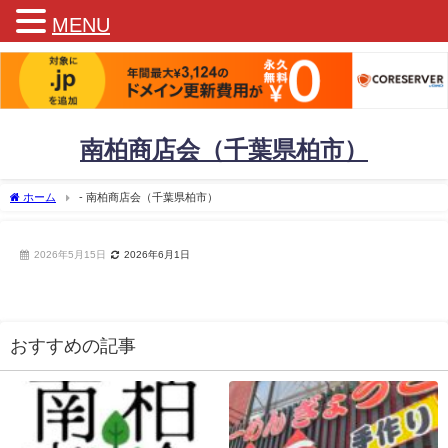
MENU
南柏商店会（千葉県柏市）
ホーム
- 南柏商店会（千葉県柏市）
2026年5月15日
2026年6月1日
おすすめの記事