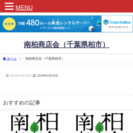
MENU
南柏商店会（千葉県柏市）
ホーム
- 南柏商店会（千葉県柏市）
2026年4月24日
2026年4月24日
おすすめの記事