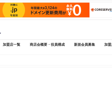
）
加盟店一覧
商店会概要・役員構成
新規会員募集
加盟