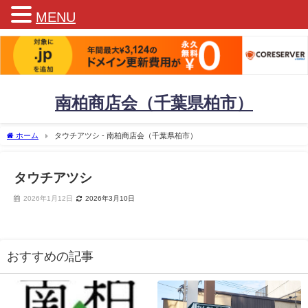
MENU
南柏商店会（千葉県柏市）
ホーム
タウチアツシ - 南柏商店会（千葉県柏市）
タウチアツシ
2026年1月12日
2026年3月10日
おすすめの記事